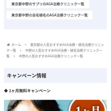
東京都中野のサプリのAGA治療クリニック一覧
東京都中野の自毛植毛のAGA治療クリニック一覧
ホーム
東京都の人気おすすめAGA治療・植毛治療クリニッ
ク一覧
中野の人気おすすめAGA治療・植毛治療クリニック一
覧
中野の人気おすすめAGA治療クリニック一覧
キャンペーン情報
◆ 1ヶ月無料キャンペーン