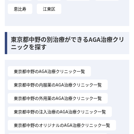
恵比寿
江東区
東京都中野の別治療ができるAGA治療クリ
ニックを探す
東京都中野のAGA治療クリニック一覧
東京都中野の内服薬のAGA治療クリニック一覧
東京都中野の外用薬のAGA治療クリニック一覧
東京都中野の注入治療のAGA治療クリニック一覧
東京都中野のオリジナルのAGA治療クリニック一覧