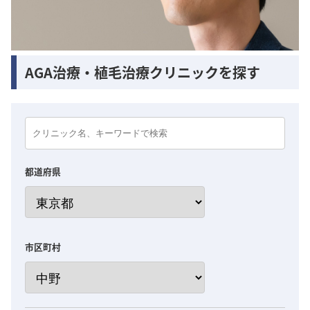
AGA治療・植毛治療クリニックを探す
都道府県
市区町村