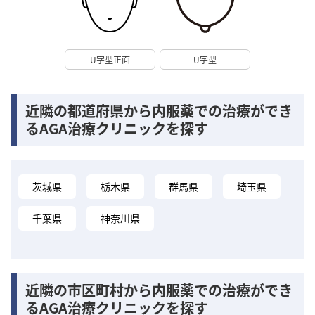
U字型正面
U字型
近隣の都道府県から内服薬での治療ができ
るAGA治療クリニックを探す
茨城県
栃木県
群馬県
埼玉県
千葉県
神奈川県
近隣の市区町村から内服薬での治療ができ
るAGA治療クリニックを探す