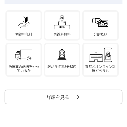
初診料無料
再診料無料
分割払い
治療薬の配送をやっ
駅から徒歩5分以内
来院とオンライン診
ているか
療どちらも
詳細を見る