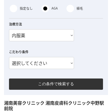
指定なし
AGA
植毛
治療方法
内服薬
こだわり条件
選択してください
この条件で検索する
湘南美容クリニック 湘南皮膚科クリニック中野駅
前院