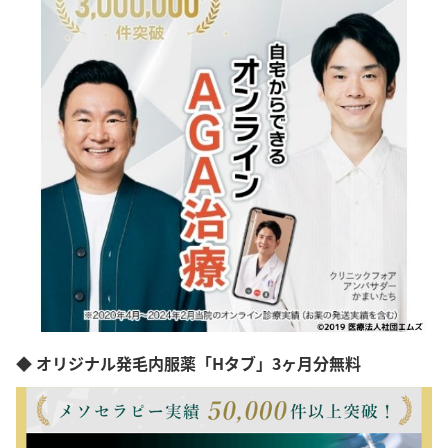
◆ オリジナル発毛内服薬「Hタブ」3ヶ月分無料