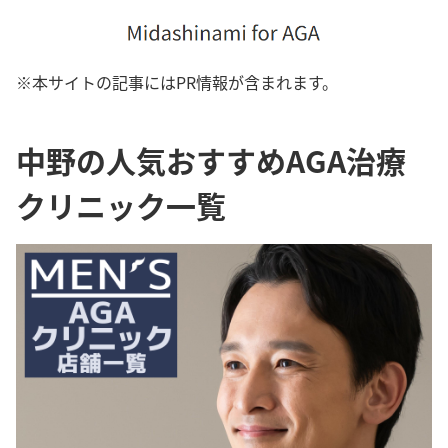
※本サイトの記事にはPR情報が含まれます。
中野の人気おすすめAGA治療
クリニック一覧