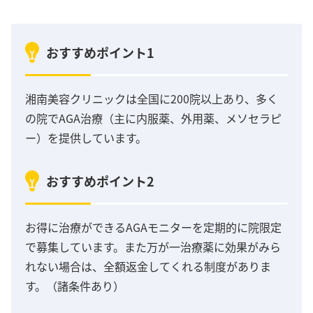
おすすめポイント1
湘南美容クリニックは全国に200院以上あり、多く
の院でAGA治療（主に内服薬、外用薬、メソセラピ
ー）を提供しています。
おすすめポイント2
お得に治療ができるAGAモニターを定期的に院限定
で募集しています。また万が一治療薬に効果がみら
れない場合は、全額返金してくれる制度がありま
す。（諸条件あり）