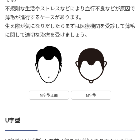
不規則な生活やストレスなどにより血行不良などが原因で
薄毛が進行するケースがあります。
生え際が気になりだしたらまずは医療機関を受診して薄毛
に関して適切な治療を受けましょう。
M字型正面
M字型
U字型