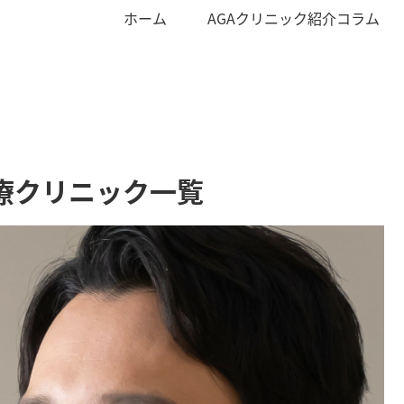
ホーム
AGAクリニック紹介コラム
療クリニック一覧