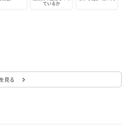
ているか
を見る