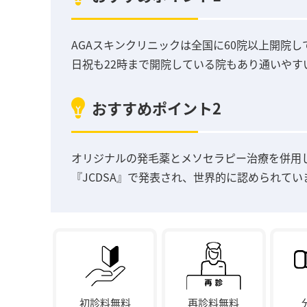
AGAスキンクリニックは全国に60院以上開院
日祝も22時まで開院している院もあり通いやす
おすすめポイント2
オリジナルの発毛薬とメソセラピー治療を併用
『JCDSA』で発表され、世界的に認められてい
初診料無料
再診料無料