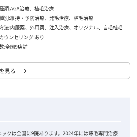
種類:AGA治療、植毛治療
種別:維持・予防治療、発毛治療、植毛治療
方法:内服薬、外用薬、注入治療、オリジナル、自毛植毛
カウンセリング:あり
数:全国9店舗
を見る
ニックは全国に9院あります。2024年には薄毛専門治療