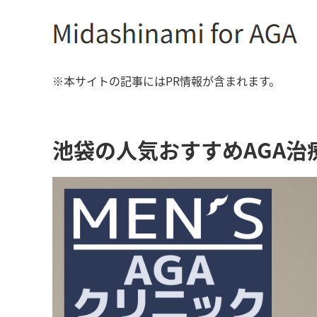
※本サイトの記事にはPR情報が含まれます。
池袋の人気おすすめAGA治