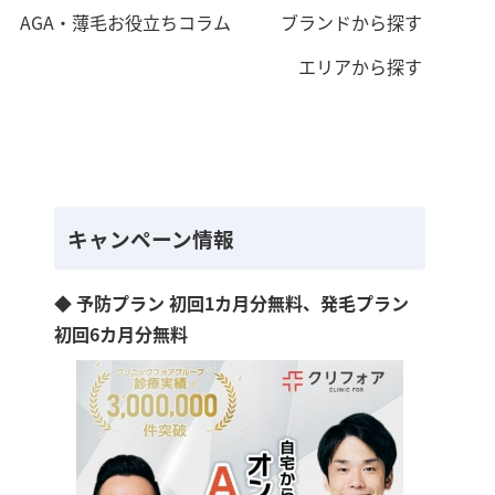
AGA・薄毛お役立ちコラム
ブランドから探す
エリアから探す
キャンペーン情報
◆ 予防プラン 初回1カ月分無料、発毛プラン
初回6カ月分無料