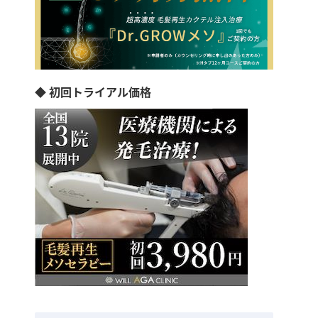
◆ 初回トライアル価格