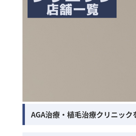
AGA治療・植毛治療クリニック