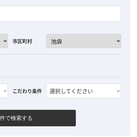
市区町村
選択してください
こだわり条件
件で検索する