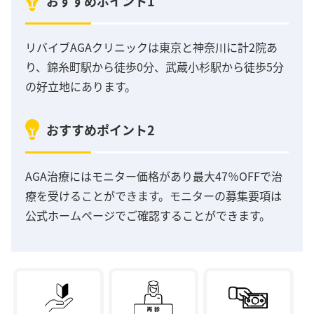
おすすめポイント1
リバイブAGAクリニックは東京と神奈川に計2院あ
り、錦糸町駅から徒歩0分、武蔵小杉駅から徒歩5分
の好立地にあります。
おすすめポイント2
AGA治療にはモニター価格があり最大47％OFFで治
療を受けることができます。モニターの募集要項は
公式ホームページでご確認することができます。