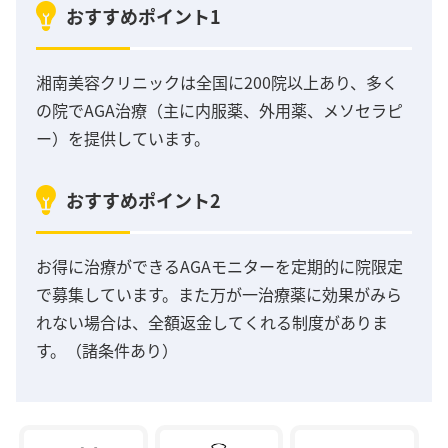
おすすめポイント1
湘南美容クリニックは全国に200院以上あり、多く
の院でAGA治療（主に内服薬、外用薬、メソセラピ
ー）を提供しています。
おすすめポイント2
お得に治療ができるAGAモニターを定期的に院限定
で募集しています。また万が一治療薬に効果がみら
れない場合は、全額返金してくれる制度がありま
す。（諸条件あり）