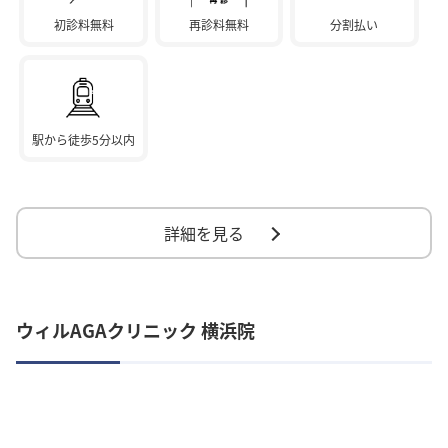
初診料無料
再診料無料
分割払い
駅から徒歩5分以内
詳細を見る
ウィルAGAクリニック 横浜院