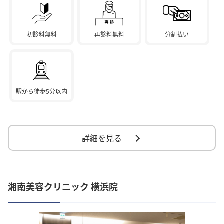
初診料無料
再診料無料
分割払い
駅から徒歩5分以内
詳細を見る
湘南美容クリニック 横浜院