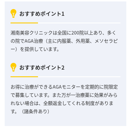
おすすめポイント1
湘南美容クリニックは全国に200院以上あり、多く
の院でAGA治療（主に内服薬、外用薬、メソセラピ
ー）を提供しています。
おすすめポイント2
お得に治療ができるAGAモニターを定期的に院限定
で募集しています。また万が一治療薬に効果がみら
れない場合は、全額返金してくれる制度がありま
す。（諸条件あり）