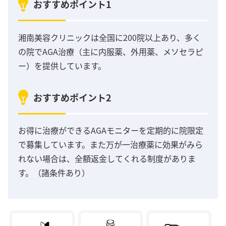
おすすめポイント1
湘南美容クリニックは全国に200院以上あり、多く
の院でAGA治療（主に内服薬、外用薬、メソセラピ
ー）を提供しています。
おすすめポイント2
お得に治療ができるAGAモニターを定期的に院限定
で募集しています。また万が一治療薬に効果がみら
れない場合は、全額返金してくれる制度がありま
す。（諸条件あり）