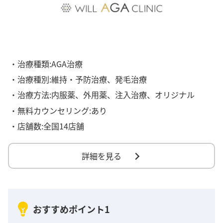
・治療種類:AGA治療
・治療種別:維持・予防治療、発毛治療
・治療方法:内服薬、外用薬、注入治療、オリジナル
・無料カウンセリング:あり
・店舗数:全国14店舗
詳細を見る
おすすめポイント1