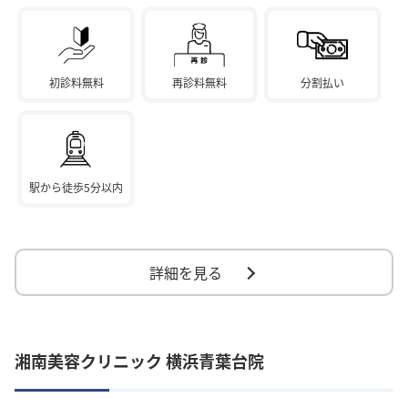
初診料無料
再診料無料
分割払い
駅から徒歩5分以内
詳細を見る
湘南美容クリニック 横浜青葉台院