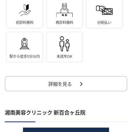
初診料無料
再診料無料
分割払い
駅から徒歩5分以内
未成年OK
詳細を見る
湘南美容クリニック 新百合ヶ丘院