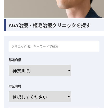
AGA治療・植毛治療クリニックを探す
都道府県
市区町村