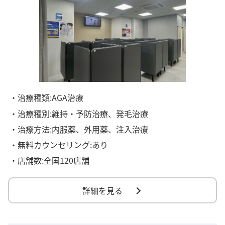
・治療種類:AGA治療
・治療種別:維持・予防治療、発毛治療
・治療方法:内服薬、外用薬、注入治療
・無料カウンセリング:あり
・店舗数:全国120店舗
詳細を見る