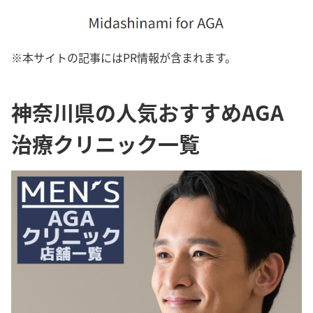
※本サイトの記事にはPR情報が含まれます。
神奈川県の人気おすすめAGA
治療クリニック一覧