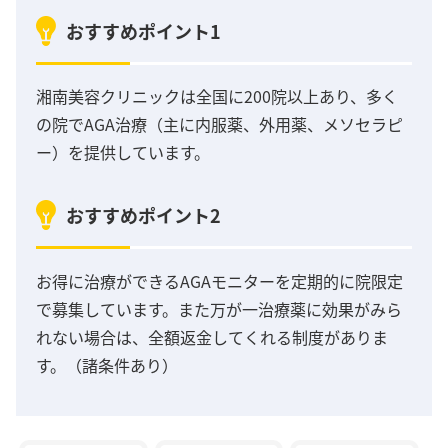
おすすめポイント1
湘南美容クリニックは全国に200院以上あり、多く
の院でAGA治療（主に内服薬、外用薬、メソセラピ
ー）を提供しています。
おすすめポイント2
お得に治療ができるAGAモニターを定期的に院限定
で募集しています。また万が一治療薬に効果がみら
れない場合は、全額返金してくれる制度がありま
す。（諸条件あり）