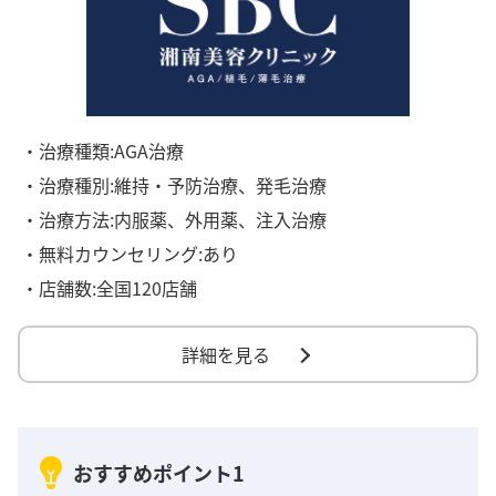
・治療種類:AGA治療
・治療種別:維持・予防治療、発毛治療
・治療方法:内服薬、外用薬、注入治療
・無料カウンセリング:あり
・店舗数:全国120店舗
詳細を見る
おすすめポイント1