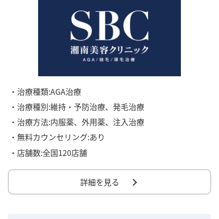
・治療種類:AGA治療
・治療種別:維持・予防治療、発毛治療
・治療方法:内服薬、外用薬、注入治療
・無料カウンセリング:あり
・店舗数:全国120店舗
詳細を見る