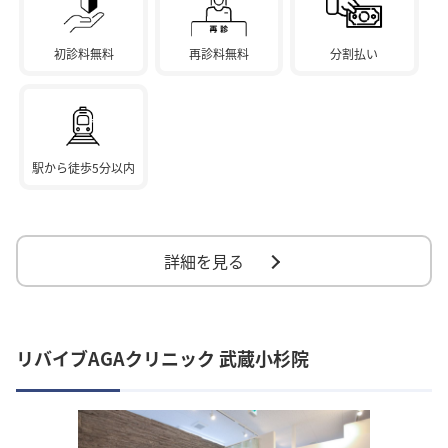
初診料無料
再診料無料
分割払い
駅から徒歩5分以内
詳細を見る
リバイブAGAクリニック 武蔵小杉院