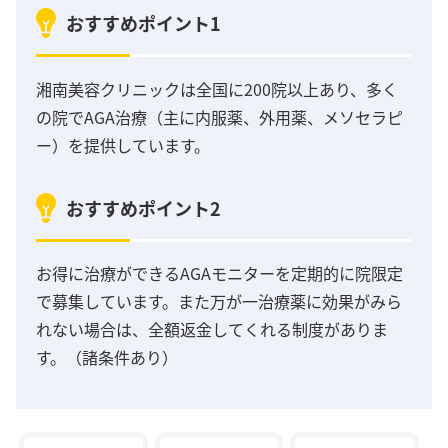
おすすめポイント1
湘南美容クリニックは全国に200院以上あり、多く
の院でAGA治療（主に内服薬、外用薬、メソセラピ
ー）を提供しています。
おすすめポイント2
お得に治療ができるAGAモニターを定期的に院限定
で募集しています。また万が一治療薬に効果がみら
れない場合は、全額返金してくれる制度がありま
す。（諸条件あり）