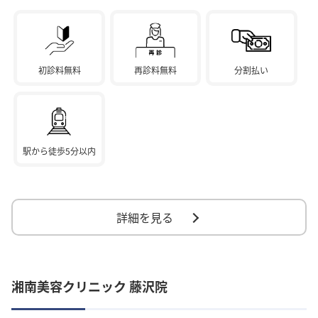
初診料無料
再診料無料
分割払い
駅から徒歩5分以内
詳細を見る
湘南美容クリニック 藤沢院