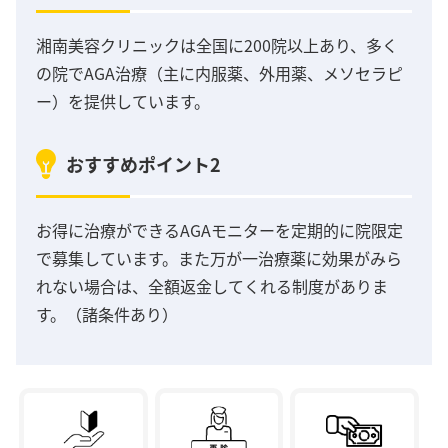
湘南美容クリニックは全国に200院以上あり、多く
の院でAGA治療（主に内服薬、外用薬、メソセラピ
ー）を提供しています。
おすすめポイント2
お得に治療ができるAGAモニターを定期的に院限定
で募集しています。また万が一治療薬に効果がみら
れない場合は、全額返金してくれる制度がありま
す。（諸条件あり）