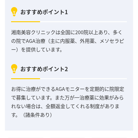
おすすめポイント1
湘南美容クリニックは全国に200院以上あり、多く
の院でAGA治療（主に内服薬、外用薬、メソセラピ
ー）を提供しています。
おすすめポイント2
お得に治療ができるAGAモニターを定期的に院限定
で募集しています。また万が一治療薬に効果がみら
れない場合は、全額返金してくれる制度がありま
す。（諸条件あり）