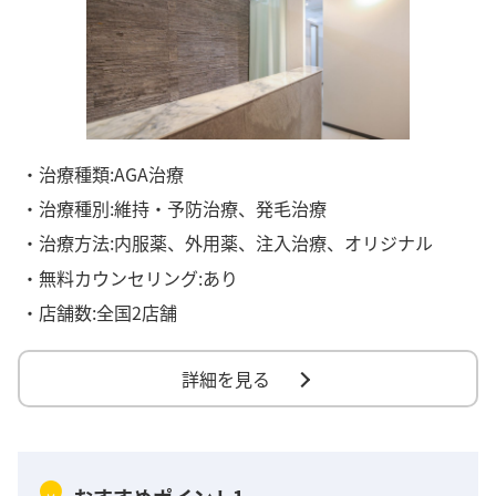
・治療種類:AGA治療
・治療種別:維持・予防治療、発毛治療
・治療方法:内服薬、外用薬、注入治療、オリジナル
・無料カウンセリング:あり
・店舗数:全国2店舗
詳細を見る