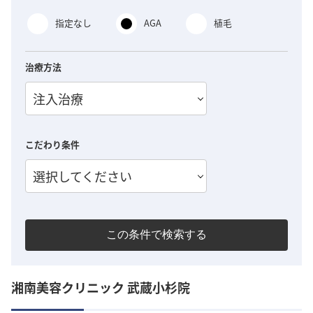
指定なし
AGA
植毛
治療方法
注入治療
こだわり条件
選択してください
この条件で検索する
湘南美容クリニック 武蔵小杉院