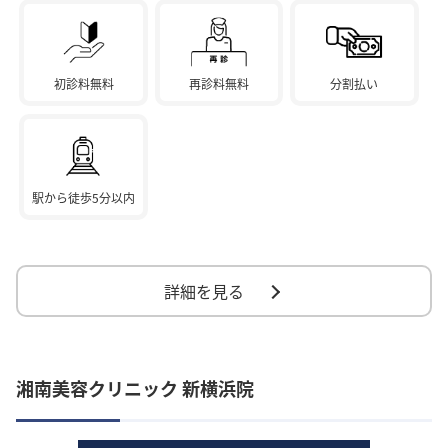
初診料無料
再診料無料
分割払い
駅から徒歩5分以内
詳細を見る
湘南美容クリニック 新横浜院