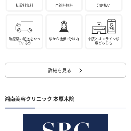
初診料無料
再診料無料
分割払い
治療薬の配送をやっ
駅から徒歩5分以内
来院とオンライン診
ているか
療どちらも
詳細を見る
湘南美容クリニック 本厚木院