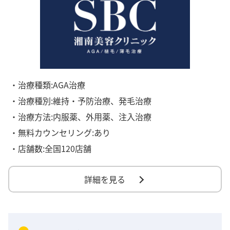
・治療種類:AGA治療
・治療種別:維持・予防治療、発毛治療
・治療方法:内服薬、外用薬、注入治療
・無料カウンセリング:あり
・店舗数:全国120店舗
詳細を見る