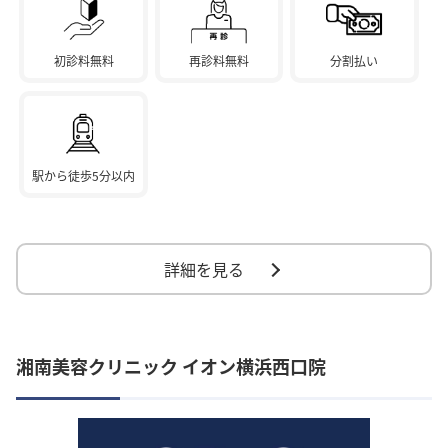
初診料無料
再診料無料
分割払い
駅から徒歩5分以内
詳細を見る
湘南美容クリニック イオン横浜西口院