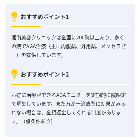
おすすめポイント1
湘南美容クリニックは全国に200院以上あり、多く
の院でAGA治療（主に内服薬、外用薬、メソセラピ
ー）を提供しています。
おすすめポイント2
お得に治療ができるAGAモニターを定期的に院限定
で募集しています。また万が一治療薬に効果がみら
れない場合は、全額返金してくれる制度がありま
す。（諸条件あり）